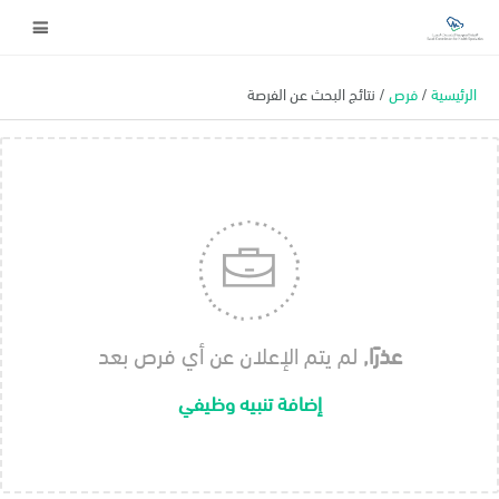
الرئيسية
/
فرص
/ نتائج البحث عن الفرصة
عذرًا,
لم يتم الإعلان عن أي فرص بعد
إضافة تنبيه وظيفي